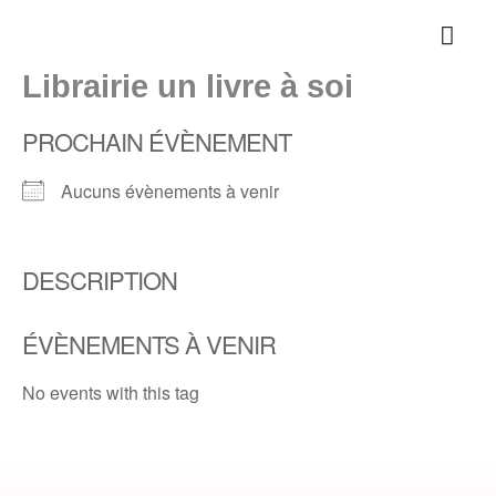
Aller
au
contenu
Librairie un livre à soi
PROCHAIN ÉVÈNEMENT
Aucuns évènements à venir
DESCRIPTION
ÉVÈNEMENTS À VENIR
No events with this tag